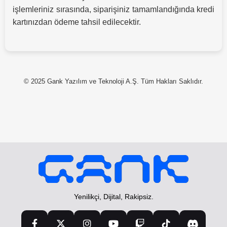
işlemleriniz sırasında, siparişiniz tamamlandığında kredi
kartınızdan ödeme tahsil edilecektir.
© 2025 Gank Yazılım ve Teknoloji A.Ş. Tüm Hakları Saklıdır.
Yenilikçi, Dijital, Rakipsiz.