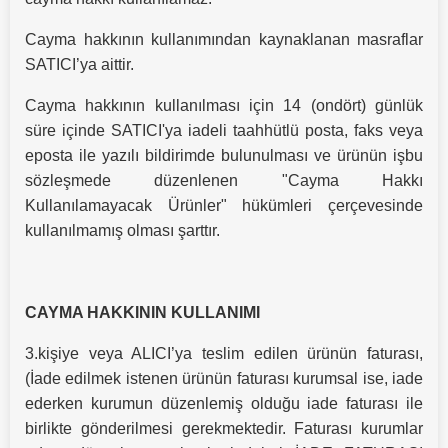
Cayma hakkının kullanımından kaynaklanan masraflar
SATICI’ya aittir.
Cayma hakkının kullanılması için 14 (ondört) günlük
süre içinde SATICI'ya iadeli taahhütlü posta, faks veya
eposta ile yazılı bildirimde bulunulması ve ürünün işbu
sözleşmede düzenlenen "Cayma Hakkı
Kullanılamayacak Ürünler" hükümleri çerçevesinde
kullanılmamış olması şarttır.
CAYMA HAKKININ KULLANIMI
3.kişiye veya ALICI’ya teslim edilen ürünün faturası,
(İade edilmek istenen ürünün faturası kurumsal ise, iade
ederken kurumun düzenlemiş olduğu iade faturası ile
birlikte gönderilmesi gerekmektedir. Faturası kurumlar