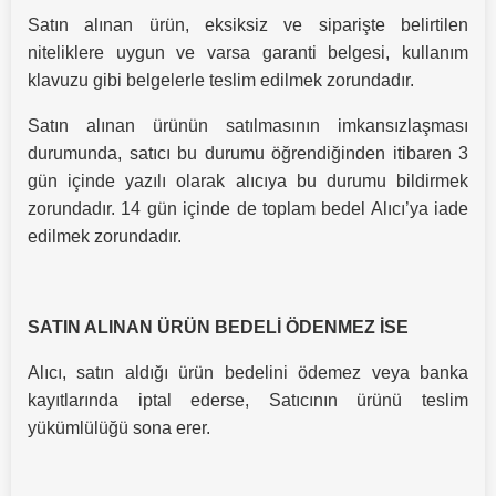
Satın alınan ürün, eksiksiz ve siparişte belirtilen
niteliklere uygun ve varsa garanti belgesi, kullanım
klavuzu gibi belgelerle teslim edilmek zorundadır.
Satın alınan ürünün satılmasının imkansızlaşması
durumunda, satıcı bu durumu öğrendiğinden itibaren 3
gün içinde yazılı olarak alıcıya bu durumu bildirmek
zorundadır. 14 gün içinde de toplam bedel Alıcı’ya iade
edilmek zorundadır.
SATIN ALINAN ÜRÜN BEDELİ ÖDENMEZ İSE
Alıcı, satın aldığı ürün bedelini ödemez veya banka
kayıtlarında iptal ederse, Satıcının ürünü teslim
yükümlülüğü sona erer.