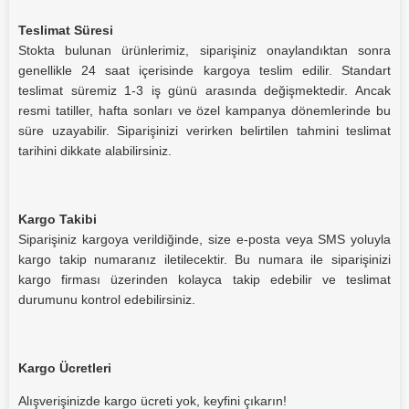
Teslimat Süresi
Stokta bulunan ürünlerimiz, siparişiniz onaylandıktan sonra
genellikle 24 saat içerisinde kargoya teslim edilir. Standart
teslimat süremiz 1-3 iş günü arasında değişmektedir. Ancak
resmi tatiller, hafta sonları ve özel kampanya dönemlerinde bu
süre uzayabilir. Siparişinizi verirken belirtilen tahmini teslimat
tarihini dikkate alabilirsiniz.
Kargo Takibi
Siparişiniz kargoya verildiğinde, size e-posta veya SMS yoluyla
kargo takip numaranız iletilecektir. Bu numara ile siparişinizi
kargo firması üzerinden kolayca takip edebilir ve teslimat
durumunu kontrol edebilirsiniz.
Kargo Ücretleri
Alışverişinizde kargo ücreti yok, keyfini çıkarın!