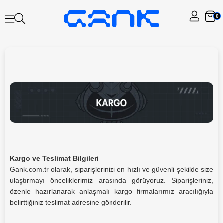
0
Kargo ve Teslimat Bilgileri
Gank.com.tr olarak, siparişlerinizi en hızlı ve güvenli şekilde size
ulaştırmayı önceliklerimiz arasında görüyoruz. Siparişleriniz,
özenle hazırlanarak anlaşmalı kargo firmalarımız aracılığıyla
belirttiğiniz teslimat adresine gönderilir.