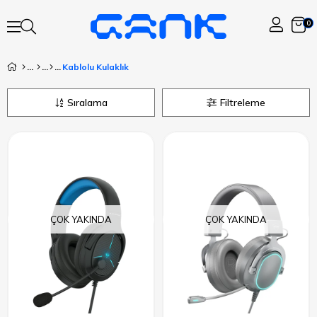
0
Kablolu Kulaklık
Sıralama
Filtreleme
ÇOK YAKINDA
ÇOK YAKINDA