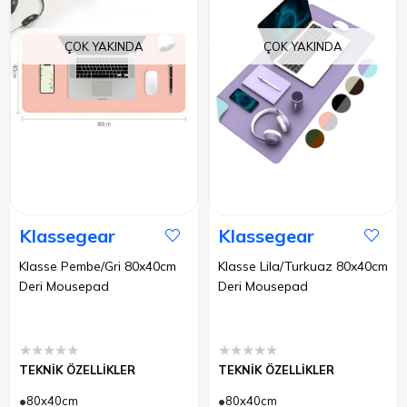
ÇOK YAKINDA
ÇOK YAKINDA
Klassegear
Klassegear
Klasse Pembe/Gri 80x40cm
Klasse Lila/Turkuaz 80x40cm
Deri Mousepad
Deri Mousepad
★
★
★
★
★
★
★
★
★
★
TEKNİK ÖZELLİKLER
TEKNİK ÖZELLİKLER
80x40cm
80x40cm