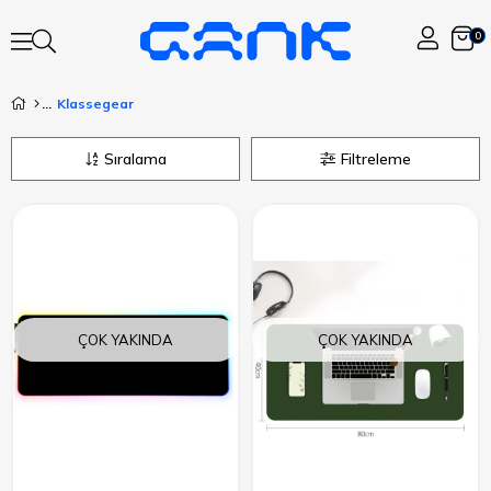
0
Klassegear
Sıralama
Filtreleme
ÇOK YAKINDA
ÇOK YAKINDA