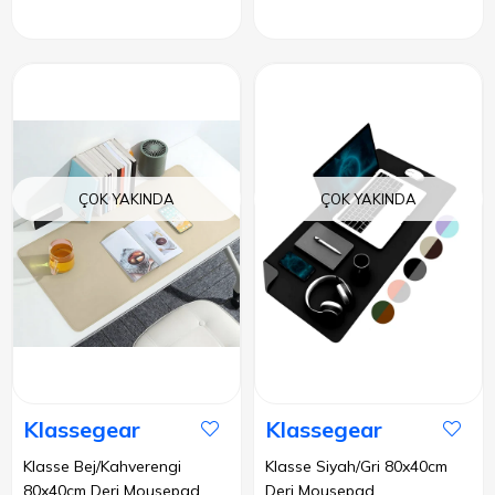
ÇOK YAKINDA
ÇOK YAKINDA
Klassegear
Klassegear
Klasse Bej/Kahverengi
Klasse Siyah/Gri 80x40cm
80x40cm Deri Mousepad
Deri Mousepad