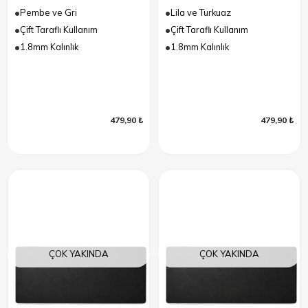
Pembe ve Gri
Lila ve Turkuaz
Çift Taraflı Kullanım
Çift Taraflı Kullanım
1.8mm Kalınlık
1.8mm Kalınlık
479,90 ₺
479,90 ₺
ÇOK YAKINDA
ÇOK YAKINDA