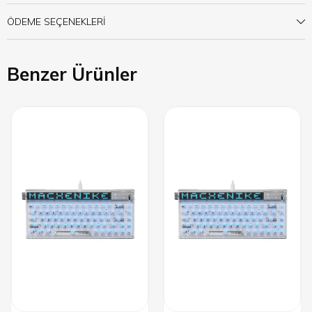
ÖDEME SEÇENEKLERI
Benzer Ürünler