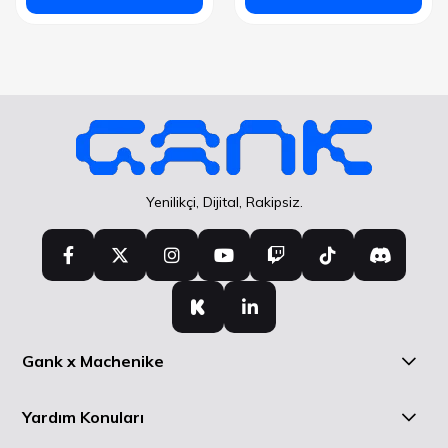
Yenilikçi, Dijital, Rakipsiz.
Gank x Machenike
Yardım Konuları