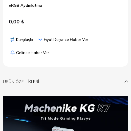
RGB Aydınlatma
0,00 ₺
Karşılaştır
Fiyat Düşünce Haber Ver
Gelince Haber Ver
ÜRÜN ÖZELLIKLERI