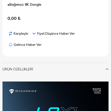
Bağımsız 8K Dongle
0,00 ₺
Karşılaştır
Fiyat Düşünce Haber Ver
Gelince Haber Ver
ÜRÜN ÖZELLIKLERI