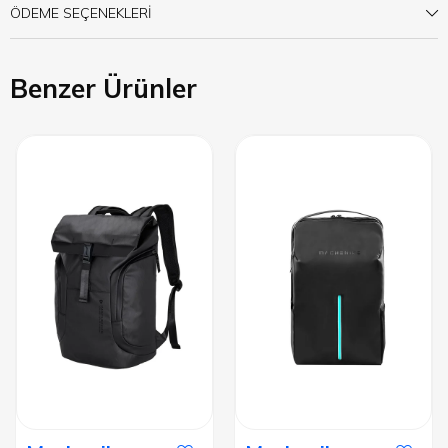
ÖDEME SEÇENEKLERI
Benzer Ürünler