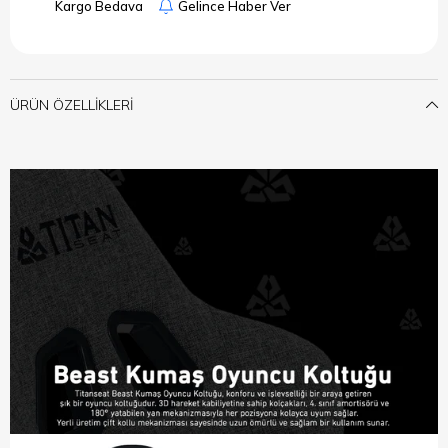
Kargo Bedava
Gelince Haber Ver
ÜRÜN ÖZELLIKLERI