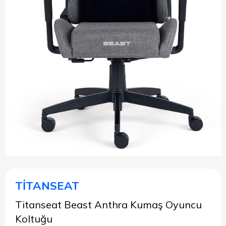
TİTANSEAT
Titanseat Beast Anthra Kumaş Oyuncu
Koltuğu